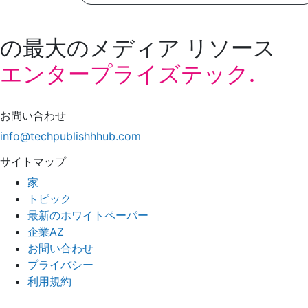
の最大のメディア リソース
エンタープライズテック.
お問い合わせ
info@techpublishhhub.com
サイトマップ
家
トピック
最新のホワイトペーパー
企業AZ
お問い合わせ
プライバシー
利用規約