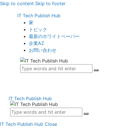
Skip to content
Skip to footer
IT Tech Publish Hub
家
トピック
最新のホワイトペーパー
企業AZ
お問い合わせ
IT Tech Publish Hub
IT Tech Publish Hub
Close