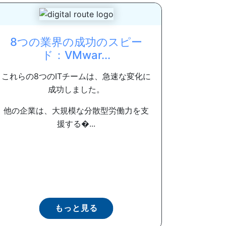
8つの業界の成功のスピー
ド：VMwar...
これらの8つのITチームは、急速な変化に
成功しました。
他の企業は、大規模な分散型労働力を支
援する�...
もっと見る