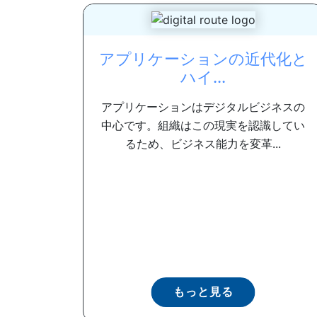
アプリケーションの近代化と
ハイ...
アプリケーションはデジタルビジネスの
中心です。組織はこの現実を認識してい
るため、ビジネス能力を変革...
もっと見る