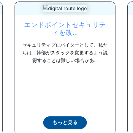
エンドポイントセキュリテ
ィを改...
セキュリティプロバイダーとして、私た
ちは、幹部がスタックを変更するよう説
得することは難しい場合があ...
もっと見る