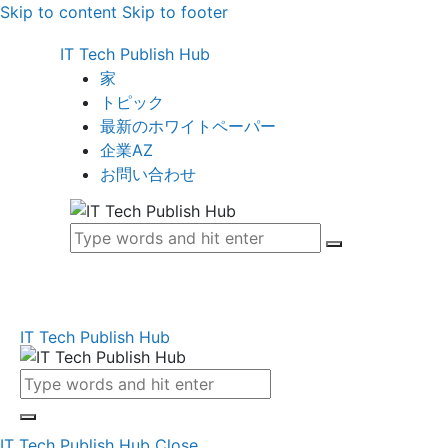
Skip to content
Skip to footer
IT Tech Publish Hub
家
トピック
最新のホワイトペーパー
企業AZ
お問い合わせ
IT Tech Publish Hub
IT Tech Publish Hub
Close