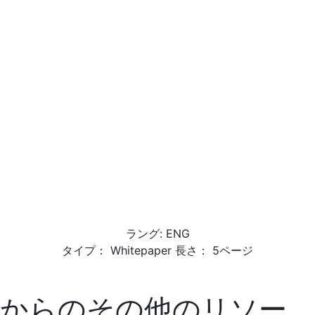
ラング: ENG
タイプ： Whitepaper 長さ： 5ページ
からのその他のリソー