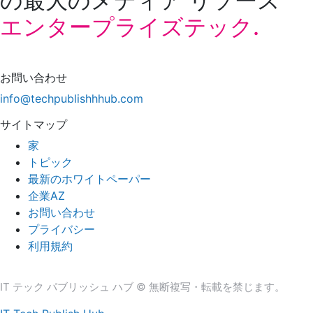
の最大のメディア リソース
エンタープライズテック.
お問い合わせ
info@techpublishhhub.com
サイトマップ
家
トピック
最新のホワイトペーパー
企業AZ
お問い合わせ
プライバシー
利用規約
IT テック パブリッシュ ハブ © 無断複写・転載を禁じます。