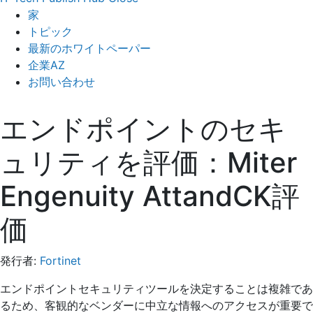
家
トピック
最新のホワイトペーパー
企業AZ
お問い合わせ
エンドポイントのセキ
ュリティを評価：Miter
Engenuity AttandCK評
価
発行者:
Fortinet
エンドポイントセキュリティツールを決定することは複雑であ
るため、客観的なベンダーに中立な情報へのアクセスが重要で