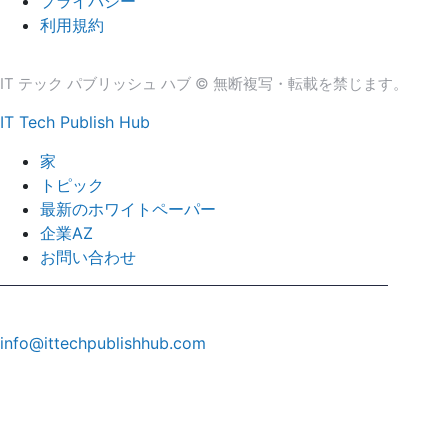
プライバシー
利用規約
IT テック パブリッシュ ハブ © 無断複写・転載を禁じます。
IT Tech Publish Hub
家
トピック
最新のホワイトペーパー
企業AZ
お問い合わせ
info@ittechpublishhub.com