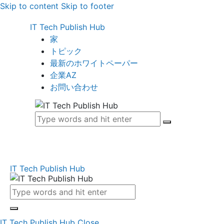
Skip to content
Skip to footer
IT Tech Publish Hub
家
トピック
最新のホワイトペーパー
企業AZ
お問い合わせ
IT Tech Publish Hub
IT Tech Publish Hub
Close