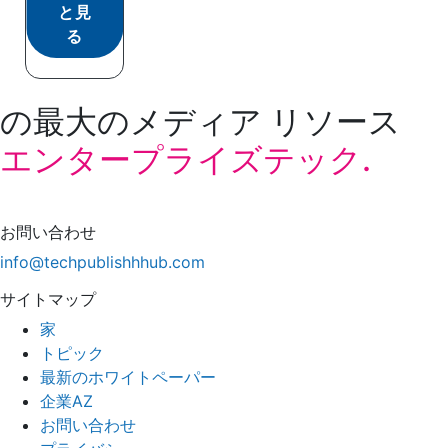
と見
る
の最大のメディア リソース
エンタープライズテック.
お問い合わせ
info@techpublishhhub.com
サイトマップ
家
トピック
最新のホワイトペーパー
企業AZ
お問い合わせ