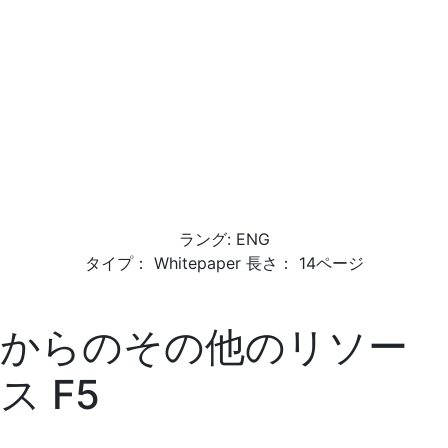
ラング: ENG
タイプ： Whitepaper 長さ： 14ページ
からのその他のリソー
ス
F5