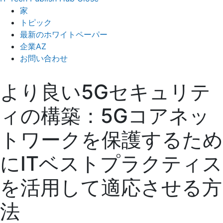
家
トピック
最新のホワイトペーパー
企業AZ
お問い合わせ
より良い5Gセキュリテ
ィの構築：5Gコアネッ
トワークを保護するため
にITベストプラクティス
を活用して適応させる方
法