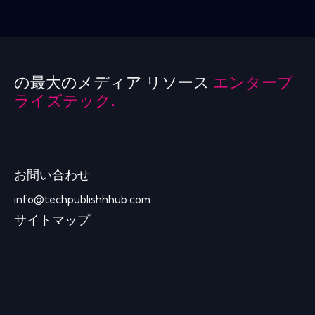
の最大のメディア リソース
エンタープ
ライズテック.
お問い合わせ
info@techpublishhhub.com
サイトマップ