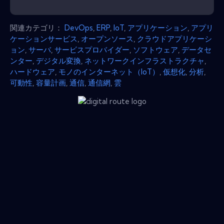
関連カテゴリ：
DevOps
,
ERP
,
IoT
,
アプリケーション
,
アプリ
ケーションサービス
,
オープンソース
,
クラウドアプリケーシ
ョン
,
サーバ
,
サービスプロバイダー
,
ソフトウェア
,
データセ
ンター
,
デジタル変換
,
ネットワークインフラストラクチャ
,
ハードウェア
,
モノのインターネット（IoT）
,
仮想化
,
分析
,
可動性
,
容量計画
,
通信
,
通信網
,
雲