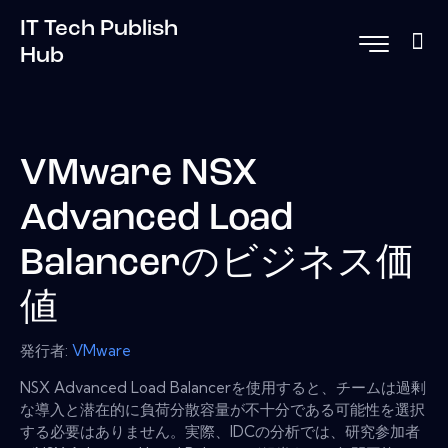
IT Tech Publish
Hub
VMware NSX
Advanced Load
Balancerのビジネス価
値
発行者:
VMware
NSX Advanced Load Balancerを使用すると、チームは過剰
な導入と潜在的に負荷分散容量が不十分である可能性を選択
する必要はありません。実際、IDCの分析では、研究参加者