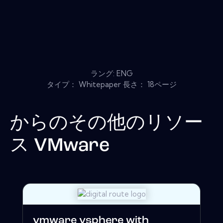
ラング: ENG
タイプ： Whitepaper 長さ： 18ページ
からのその他のリソー
ス
VMware
vmware vsphere with