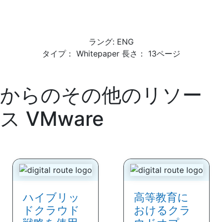
ラング: ENG
タイプ： Whitepaper 長さ： 13ページ
からのその他のリソー
ス
VMware
ハイブリッ
高等教育に
ドクラウド
おけるクラ