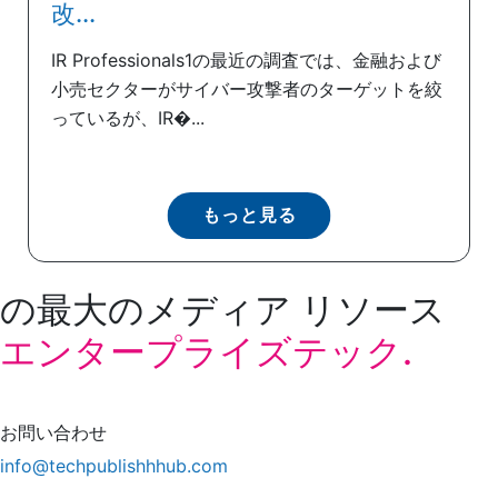
改...
IR Professionals1の最近の調査では、金融および
小売セクターがサイバー攻撃者のターゲットを絞
っているが、IR�...
もっと見る
の最大のメディア リソース
エンタープライズテック.
お問い合わせ
info@techpublishhhub.com