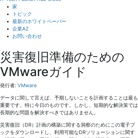
家
トピック
最新のホワイトペーパー
企業AZ
お問い合わせ
災害復旧準備のための
VMwareガイド
発行者:
VMware
データに関して言えば、予期しないことを計画することは最も
重要です。特に今日のものです。しかし、短期的な解決策では
長期的な問題を解決すべきではありません。
災害復旧（DR）計画の構築に関する洞察のためにこの電子ブ
ックをダウンロードし、利用可能なDRソリューションに関す