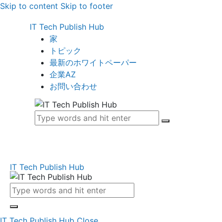
Skip to content
Skip to footer
IT Tech Publish Hub
家
トピック
最新のホワイトペーパー
企業AZ
お問い合わせ
IT Tech Publish Hub
IT Tech Publish Hub
Close