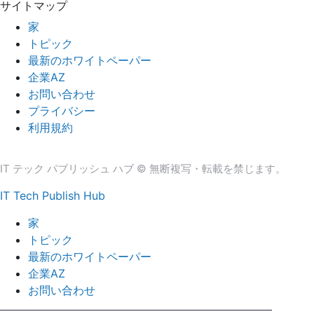
サイトマップ
家
トピック
最新のホワイトペーパー
企業AZ
お問い合わせ
プライバシー
利用規約
IT テック パブリッシュ ハブ © 無断複写・転載を禁じます。
IT Tech Publish Hub
家
トピック
最新のホワイトペーパー
企業AZ
お問い合わせ