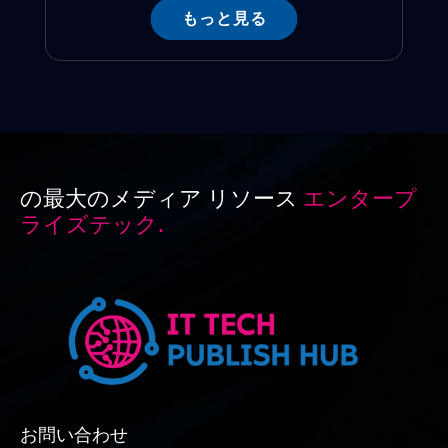
もっと見る
の最大のメディア リソース
エンタープ
ライズテック.
お問い合わせ