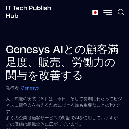
IT Tech Publish
Hub
Genesys AIとの顧客満
足度、販売、労働力の
関与を改善する
発行者:
Genesys
人工知能の実装（AI）は、今日、そして長期にわたってビジ
ネスに競争力を与えるためにできる最も重要なことの1つで
す。
多くの企業は顧客サービスの対話でAIを使用していますが、
その価値は組織全体に広がっています。