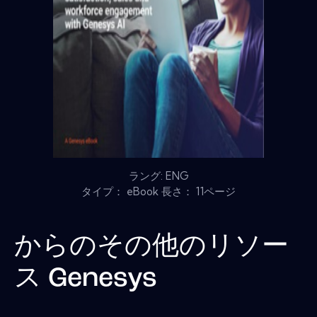
ラング: ENG
タイプ： eBook 長さ： 11ページ
からのその他のリソー
ス
Genesys