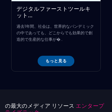
デジタルファーストツールキ
ット...
過去1年間、社会は、世界的なパンデミック
の中であっても、どこからでも効果的で創
造的で生産的な仕事が�...
もっと見る
の最大のメディア リソース
エンタープ