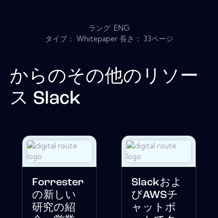
ラング: ENG
タイプ： Whitepaper 長さ： 33ページ
からのその他のリソー
ス
Slack
Forrester
Slackおよ
の新しい
びAWSチ
研究の紹
ャットボ