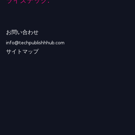
ライズテック.
お問い合わせ
info@techpublishhhub.com
サイトマップ