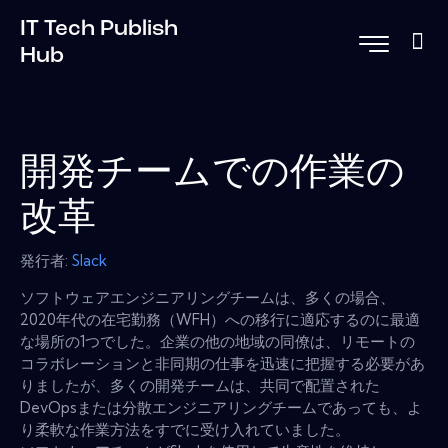
IT Tech Publish
Hub
開発チームでの作業の
改革
発行者:
Slack
ソフトウェアエンジニアリングチームは、多くの場合、
2020年代の在宅勤務（WFH）への移行に適応するのに最適
な場所の1つでした。企業の他の地域の同僚は、リモートの
コラボレーションと非同期の仕事を迅速に把握する必要があ
りましたが、多くの開発チームは、共同で配置された
DevOpsまたは分散エンジニアリングチームであっても、よ
り柔軟な作業方法をすでに受け入れていました。