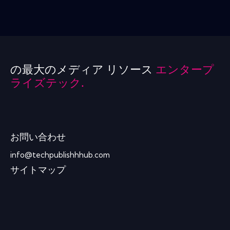
の最大のメディア リソース
エンタープ
ライズテック.
お問い合わせ
info@techpublishhhub.com
サイトマップ