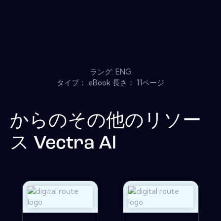
ラング: ENG
タイプ： eBook 長さ： 11ページ
からのその他のリソー
ス
Vectra Al