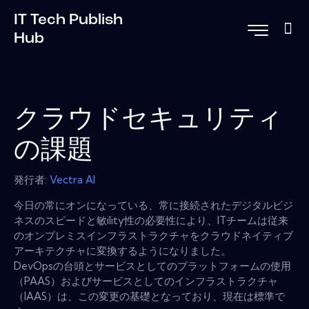
IT Tech Publish
Hub
クラウドセキュリティ
の課題
発行者:
Vectra Al
今日の常にオンになっている、常に接続されたデジタルビジ
ネスのスピードと敏ility性の必要性により、ITチームは従来
のオンプレミスインフラストラクチャをクラウドネイティブ
アーキテクチャに変換するようになりました。
DevOpsの台頭とサービスとしてのプラットフォームの使用
（PAAS）およびサービスとしてのインフラストラクチャ
（IAAS）は、この変更の基礎となっており、現在は標準で