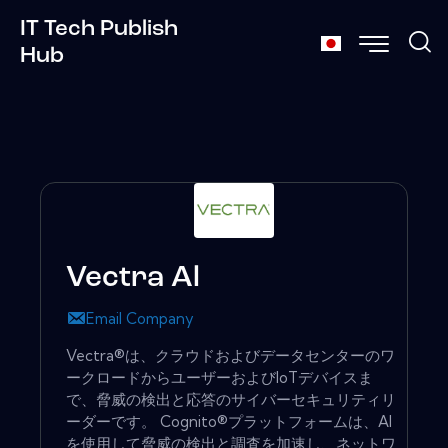
IT Tech Publish
Hub
Vectra Al
Email Company
Vectra®は、クラウドおよびデータセンターのワ
ークロードからユーザーおよびIoTデバイスま
で、脅威の検出と応答のサイバーセキュリティリ
ーダーです。 Cognito®プラットフォームは、AI
を使用して脅威の検出と調査を加速し、ネットワ