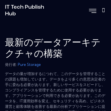
IT Tech Publish
Hub
最新のデータアーキテ
クチャの構築
発行者:
Pure Storage
データの量が増加するにつれて、このデータを管理すること
の課題も増加しています。データをより多くの意思決定者の
手に委ねる必要があります。新しいサービスをスピードし、
コンプライアンスを管理するために使用する必要がありま
す。アプリケーションで利用できる必要があります。このデ
ータを、IT運用効率を変え、セキュリティを高め、ビジネス
運営と顧客体験を改善する最新の分析アプリケーションに提