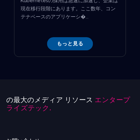
Kubernetesの採用は急速に加速し、企業は
現在移行段階にあります。ここ数年、コン
テナベースのアプリケーシ�...
もっと見る
の最大のメディア リソース
エンタープ
ライズテック.