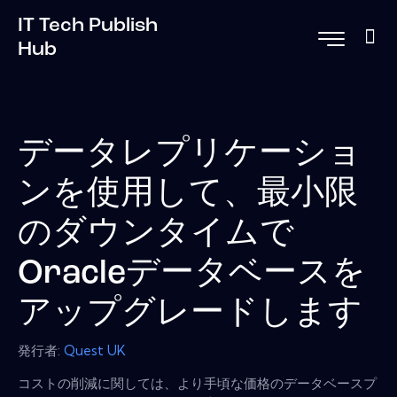
IT Tech Publish
Hub
データレプリケーショ
ンを使用して、最小限
のダウンタイムで
Oracleデータベースを
アップグレードします
発行者:
Quest UK
コストの削減に関しては、より手頃な価格のデータベースプ