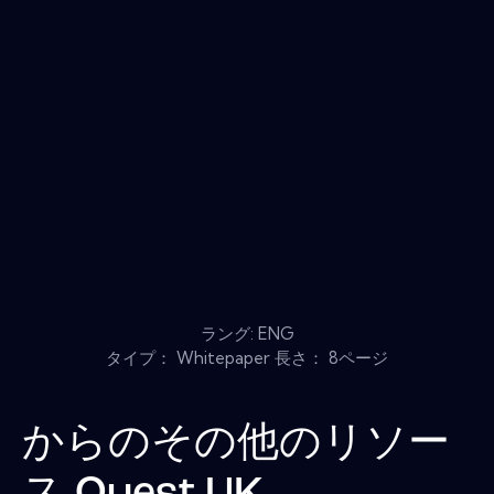
ラング: ENG
タイプ： Whitepaper 長さ： 8ページ
からのその他のリソー