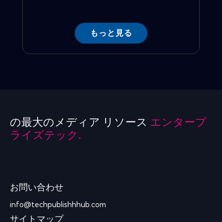
もっと見る
の最大のメディア リソース
エンタープ
ライズテック.
お問い合わせ
info@techpublishhhub.com
サイトマップ