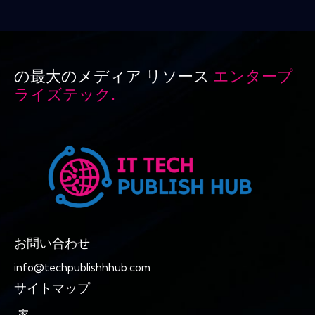
の最大のメディア リソース
エンタープ
ライズテック.
お問い合わせ
info@techpublishhhub.com
サイトマップ