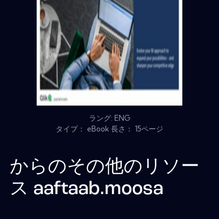
ラング: ENG
タイプ： eBook 長さ： 15ページ
からのその他のリソー
ス
aaftaab.moosa