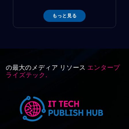
もっと見る
の最大のメディア リソース
エンタープ
ライズテック.