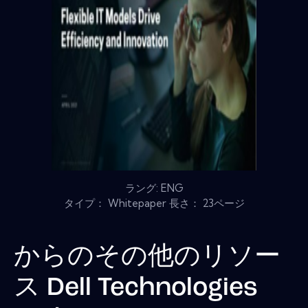
ラング: ENG
タイプ： Whitepaper 長さ： 23ページ
からのその他のリソー
ス
Dell Technologies