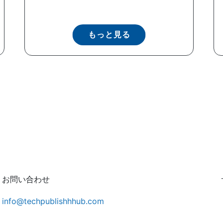
もっと見る
お問い合わせ
info@techpublishhhub.com