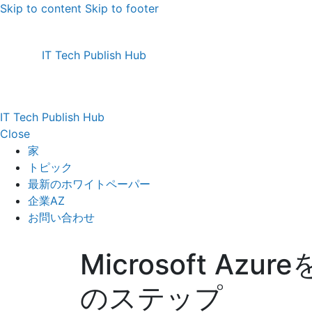
Skip to content
Skip to footer
IT Tech Publish Hub
IT Tech Publish Hub
Close
家
トピック
最新のホワイトペーパー
企業AZ
お問い合わせ
Microsoft Az
のステップ