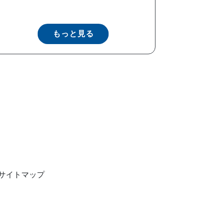
もっと見る
サイトマップ