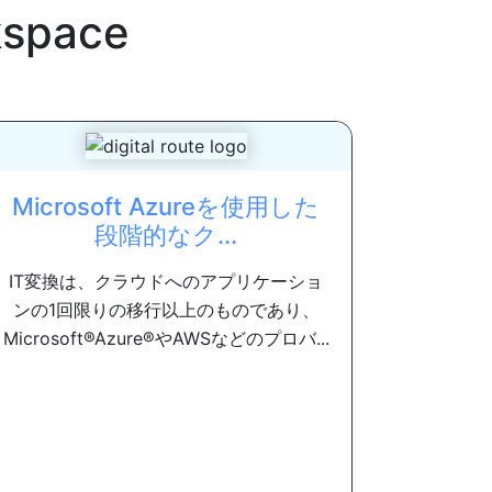
kspace
Microsoft Azureを使用した
段階的なク...
IT変換は、クラウドへのアプリケーショ
ンの1回限りの移行以上のものであり、
Microsoft®Azure®やAWSなどのプロバ...