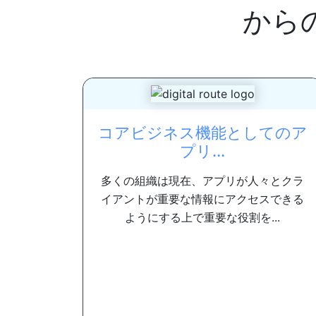
から
コアビジネス機能としてのア
プリ...
多くの組織は現在、アプリが人々とクラ
イアントが重要な情報にアクセスできる
ようにする上で重要な役割を...