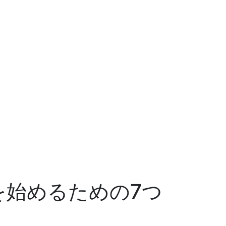
ureを始めるための7つ