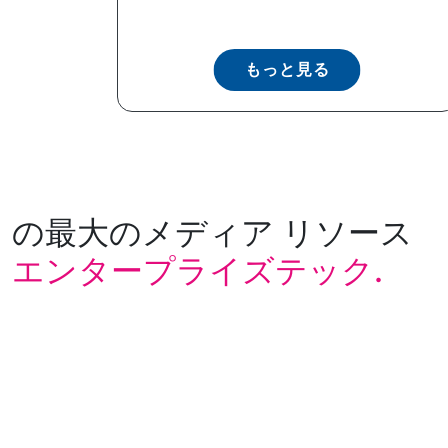
もっと見る
の最大のメディア リソース
エンタープライズテック.