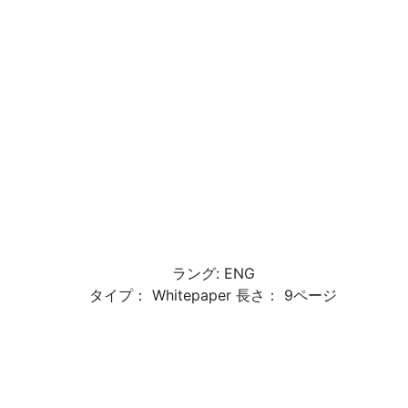
ラング: ENG
タイプ： Whitepaper 長さ： 9ページ