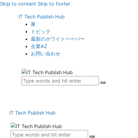
Skip to content
Skip to footer
IT Tech Publish Hub
家
トピック
最新のホワイトペーパー
企業AZ
お問い合わせ
IT Tech Publish Hub