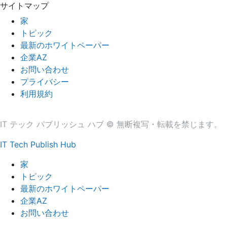
サイトマップ
家
トピック
最新のホワイトペーパー
企業AZ
お問い合わせ
プライバシー
利用規約
IT テック パブリッシュ ハブ © 無断複写・転載を禁じます。
IT Tech Publish Hub
家
トピック
最新のホワイトペーパー
企業AZ
お問い合わせ