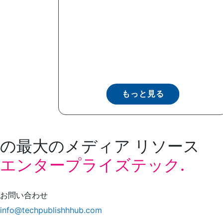
もっと見る
の最大のメディア リソース
エンタープライズテック.
お問い合わせ
info@techpublishhhub.com