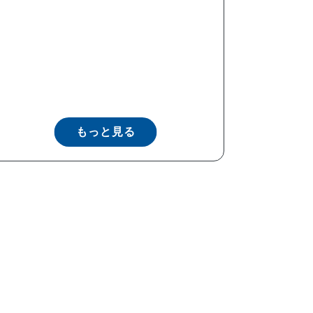
もっと見る