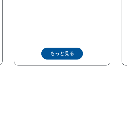
もっと見る