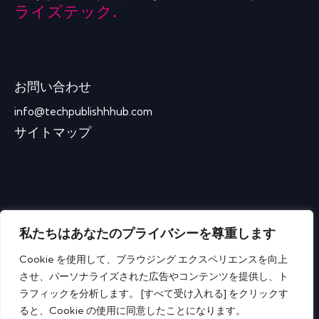
ライズテック.
お問い合わせ
info@techpublishhhub.com
サイトマップ
私たちはあなたのプライバシーを尊重します
Cookie を使用して、ブラウジング エクスペリエンスを向上
させ、パーソナライズされた広告やコンテンツを提供し、ト
ラフィックを分析します。 [すべて受け入れる] をクリックす
ると、Cookie の使用に同意したことになります。