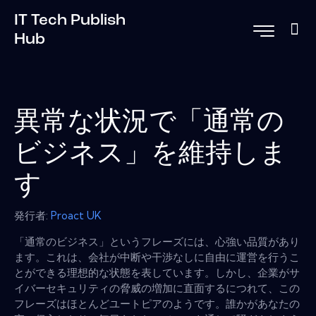
IT Tech Publish
Hub
異常な状況で「通常の
ビジネス」を維持しま
す
発行者:
Proact UK
「通常のビジネス」というフレーズには、心強い品質があり
ます。これは、会社が中断や干渉なしに自由に運営を行うこ
とができる理想的な状態を表しています。しかし、企業がサ
イバーセキュリティの脅威の増加に直面するにつれて、この
フレーズはほとんどユートピアのようです。誰かがあなたの