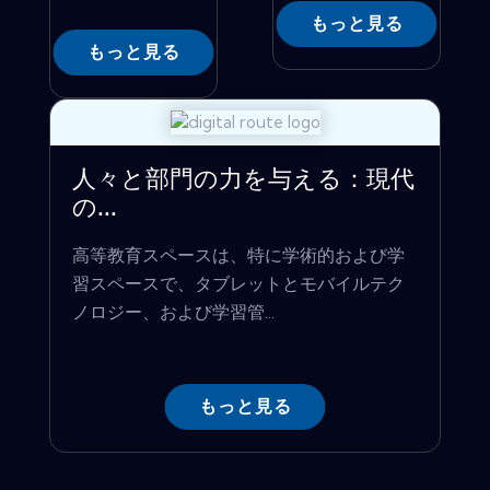
もっと見る
もっと見る
人々と部門の力を与える：現代
の...
高等教育スペースは、特に学術的および学
習スペースで、タブレットとモバイルテク
ノロジー、および学習管...
もっと見る