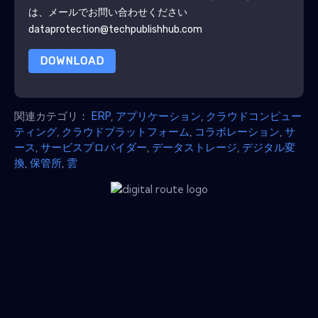
は、メールでお問い合わせください
dataprotection@techpublishhub.com
DOWNLOAD
関連カテゴリ：
ERP
,
アプリケーション
,
クラウドコンピュー
ティング
,
クラウドプラットフォーム
,
コラボレーション
,
サ
ース
,
サービスプロバイダー
,
データストレージ
,
デジタル変
換
,
保管所
,
雲