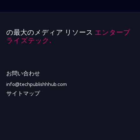
の最大のメディア リソース
エンタープ
ライズテック.
お問い合わせ
info@techpublishhhub.com
サイトマップ