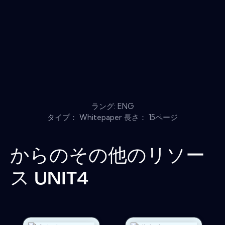
ラング: ENG
タイプ： Whitepaper 長さ： 15ページ
からのその他のリソー
ス
UNIT4