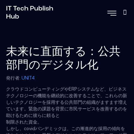
IT Tech Publish
Hub
未来に直面する：公共
部門のデジタル化
発行者:
UNIT4
クラウドコンピューティングやERPシステムなど、ビジネス
テクノロジーの機能を継続的に改善することで、これらの新
しいテクノロジーを採用する公共部門の組織がますます増え
ています。緊急の課題を背景に市民サービスを改善するのを
助けるために彼らに頼ると
制限された資金。
しかし、covidパンデミックは、この漸進的な採用の傾向を