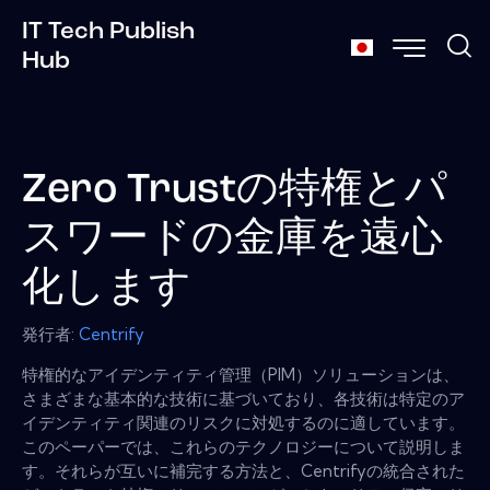
IT Tech Publish
Hub
Zero Trustの特権とパ
スワードの金庫を遠心
化します
発行者:
Centrify
特権的なアイデンティティ管理（PIM）ソリューションは、
さまざまな基本的な技術に基づいており、各技術は特定のア
イデンティティ関連のリスクに対処するのに適しています。
このペーパーでは、これらのテクノロジーについて説明しま
す。それらが互いに補完する方法と、Centrifyの統合された