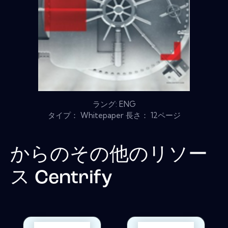
ラング: ENG
タイプ： Whitepaper 長さ： 12ページ
からのその他のリソー
ス
Centrify