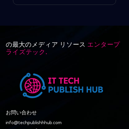
の最大のメディア リソース
エンタープ
ライズテック.
お問い合わせ
info@techpublishhhub.com