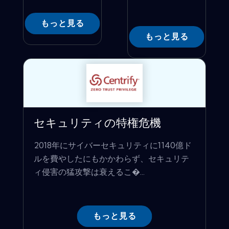
もっと見る
もっと見る
セキュリティの特権危機
2018年にサイバーセキュリティに1140億ド
ルを費やしたにもかかわらず、セキュリテ
ィ侵害の猛攻撃は衰えるこ�...
もっと見る