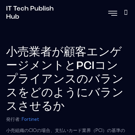
IT Tech Publish
Hub
小売業者が顧客エンゲ
ージメントとPCIコン
プライアンスのバラン
スをどのようにバラン
スさせるか
発行者:
Fortinet
小売組織のCIOの場合、支払いカード業界（PCI）の基準の