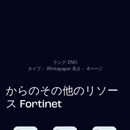
ラング: ENG
タイプ： Whitepaper 長さ： 4ページ
からのその他のリソー
ス
Fortinet