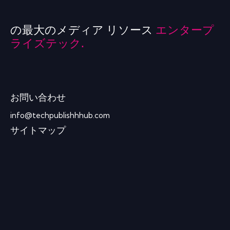
の最大のメディア リソース
エンタープ
ライズテック.
お問い合わせ
info@techpublishhhub.com
サイトマップ