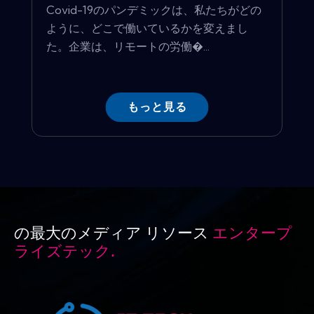
Covid-19のパンデミックは、私たちがどの
ように、どこで働いているかを変えまし
た。企業は、リモートの労働�...
もっと見る
の最大のメディア リソース
エンタープ
ライズテック.