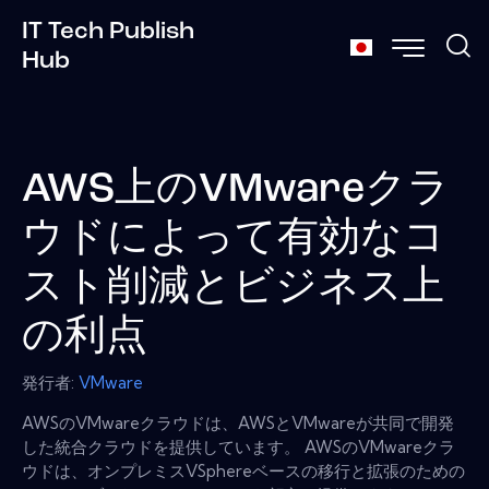
IT Tech Publish
Hub
AWS上のVMwareクラ
ウドによって有効なコ
スト削減とビジネス上
の利点
発行者:
VMware
AWSのVMwareクラウドは、AWSとVMwareが共同で開発
した統合クラウドを提供しています。 AWSのVMwareクラ
ウドは、オンプレミスVSphereベースの移行と拡張のための