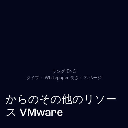
ラング: ENG
タイプ： Whitepaper 長さ： 22ページ
からのその他のリソー
ス
VMware