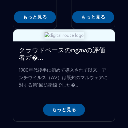
もっと見る
もっと見る
クラウドベースのngavの評価
者ガ�...
1980年代後半に初めて導入されて以来、ア
ンチウイルス（AV）は既知のマルウェアに
対する第1回防衛線でした�...
もっと見る