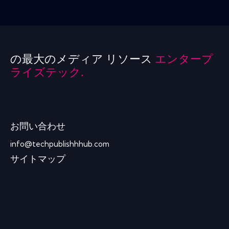
の最大のメディア リソース
エンタープ
ライズテック.
お問い合わせ
info@techpublishhhub.com
サイトマップ