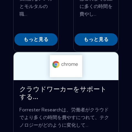
とモルタルの
に多くの時間を
職...
費やし...
もっと見る
もっと見る
クラウドワーカーをサポート
する...
Forrester Researchは、労働者がクラウド
でより多くの時間を費やすにつれて、テク
ノロジーがどのように変化して...