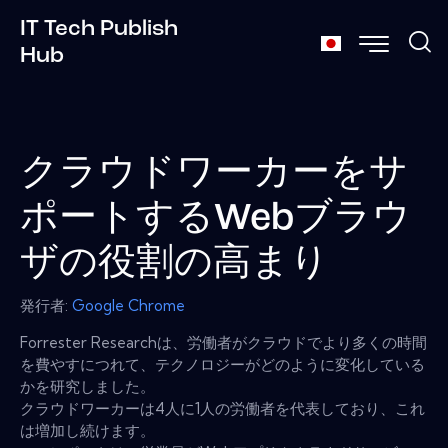
IT Tech Publish
Hub
クラウドワーカーをサ
ポートするWebブラウ
ザの役割の高まり
発行者:
Google Chrome
Forrester Researchは、労働者がクラウドでより多くの時間
を費やすにつれて、テクノロジーがどのように変化している
かを研究しました。
クラウドワーカーは4人に1人の労働者を代表しており、これ
は増加し続けます。