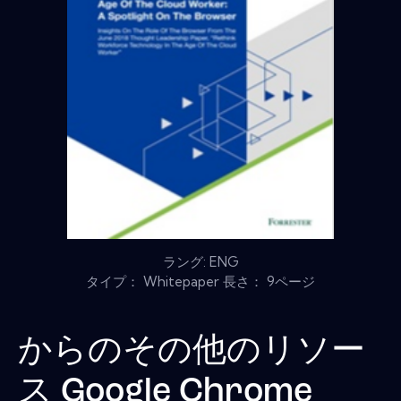
ラング: ENG
タイプ： Whitepaper 長さ： 9ページ
からのその他のリソー
ス
Google Chrome