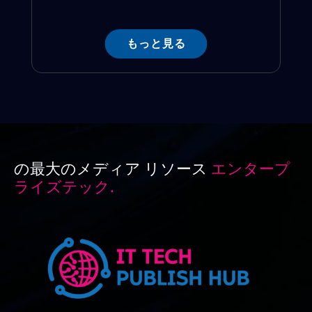
もっと見る
の最大のメディア リソース
エンタープ
ライズテック.