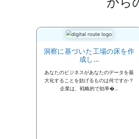
から
洞察に基づいた工場の床を作
成し...
あなたのビジネスがあなたのデータを最
大化することを妨げるものは何ですか？
企業は、戦略的で効率�...