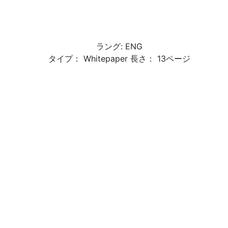
ラング: ENG
タイプ： Whitepaper 長さ： 13ページ