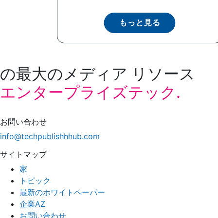
もっと見る
の最大のメディア リソース
エンタープライズテック.
お問い合わせ
info@techpublishhhub.com
サイトマップ
家
トピック
最新のホワイトペーパー
企業AZ
お問い合わせ