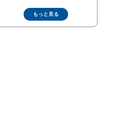
もっと見る