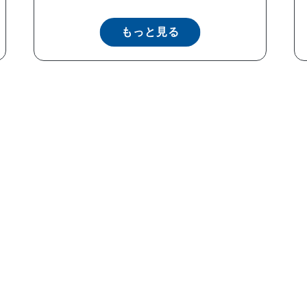
もっと見る