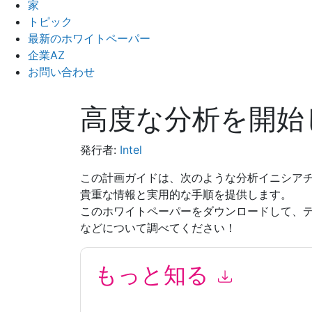
家
トピック
最新のホワイトペーパー
企業AZ
お問い合わせ
高度な分析を開始
発行者:
Intel
この計画ガイドは、次のような分析イニシアチ
貴重な情報と実用的な手順を提供します。
このホワイトペーパーをダウンロードして、
などについて調べてください！
もっと知る
このフォームを送信することにより、あなたは同