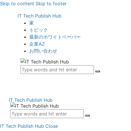
Skip to content
Skip to footer
IT Tech Publish Hub
家
トピック
最新のホワイトペーパー
企業AZ
お問い合わせ
IT Tech Publish Hub
IT Tech Publish Hub
Close