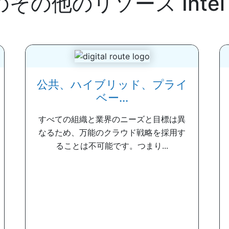
のその他のリソース
Intel
公共、ハイブリッド、プライ
ベー...
すべての組織と業界のニーズと目標は異
なるため、万能のクラウド戦略を採用す
ることは不可能です。つまり...