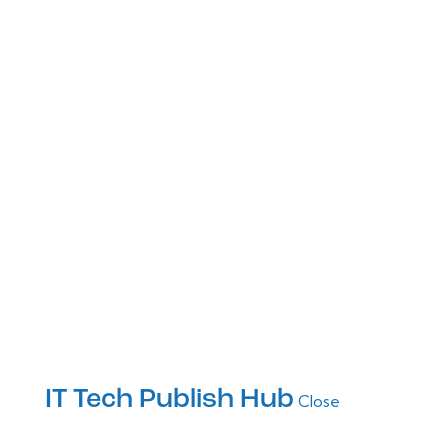
IT Tech Publish Hub
Close