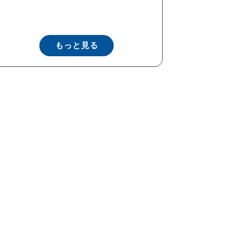
もっと見る