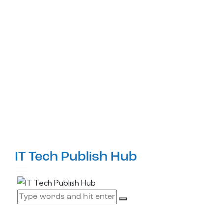
IT Tech Publish Hub