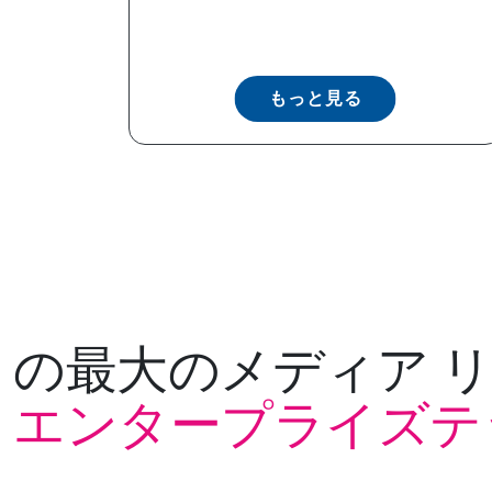
もっと見る
の最大のメディア 
エンタープライズテ