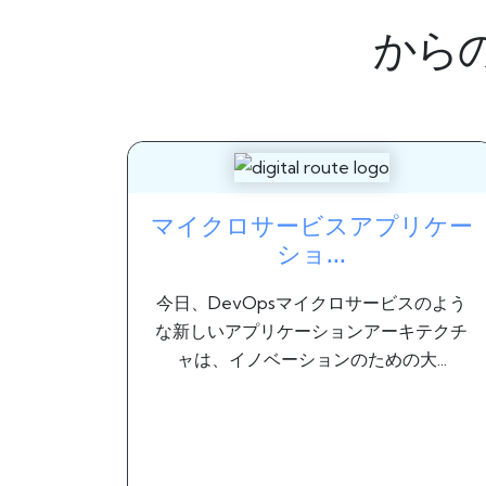
から
マイクロサービスアプリケー
ショ...
今日、DevOpsマイクロサービスのよう
な新しいアプリケーションアーキテクチ
ャは、イノベーションのための大...