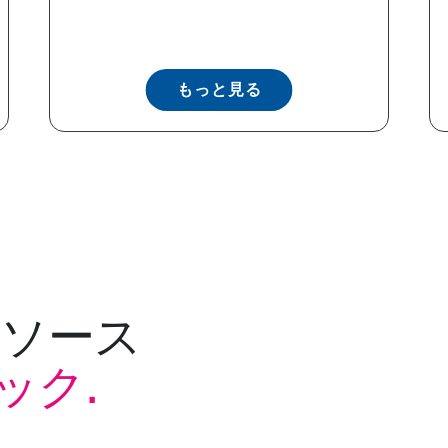
もっと見る
リソース
ック.