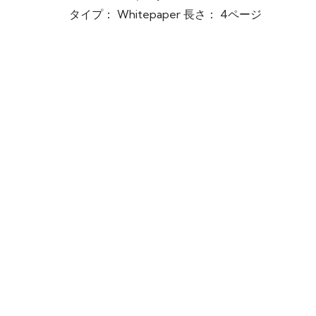
タイプ： Whitepaper 長さ： 4ページ