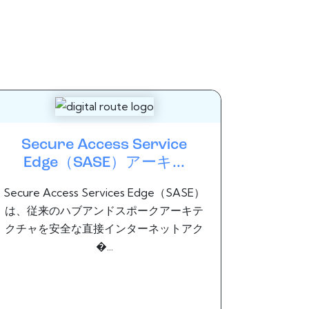
Secure Access Service
Edge（SASE）アーキ...
Secure Access Services Edge（SASE）
は、従来のハブアンドスポークアーキテ
クチャを安全な直接インターネットアク
�...