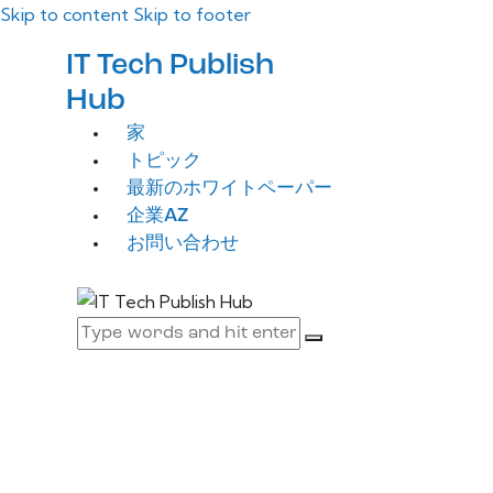
Skip to content
Skip to footer
IT Tech Publish
Hub
家
トピック
最新のホワイトペーパー
企業AZ
お問い合わせ