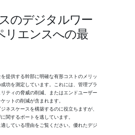
ラスのデジタルワー
ペリエンスへの最
金を提供する幹部に明確な有形コストのメリッ
の成功を測定しています。これには、管理プラ
ュリティの脅威の削減、またはエンドユーザー
チケットの削減が含まれます。
ビジネスケースを構築するのに役立ちますが、
響に関するボートを逃しています。
に適している理由をご覧ください。優れたデジ