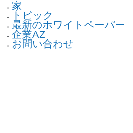
家
トピック
最新のホワイトペーパー
企業AZ
お問い合わせ