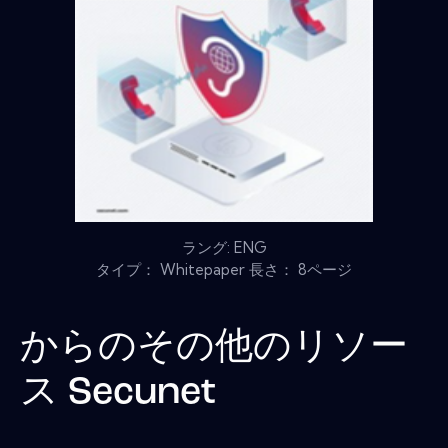
ラング: ENG
タイプ： Whitepaper 長さ： 8ページ
からのその他のリソー
ス
Secunet