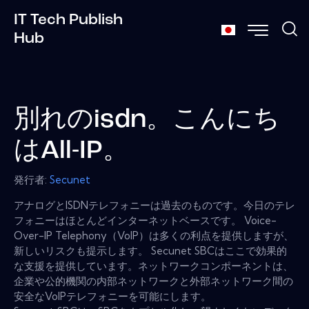
IT Tech Publish
Hub
別れのisdn。こんにち
はAll-IP。
発行者:
Secunet
アナログとISDNテレフォニーは過去のものです。今日のテレ
フォニーはほとんどインターネットベースです。 Voice-
Over-IP Telephony（VoIP）は多くの利点を提供しますが、
新しいリスクも提示します。 Secunet SBCはここで効果的
な支援を提供しています。ネットワークコンポーネントは、
企業や公的機関の内部ネットワークと外部ネットワーク間の
安全なVoIPテレフォニーを可能にします。