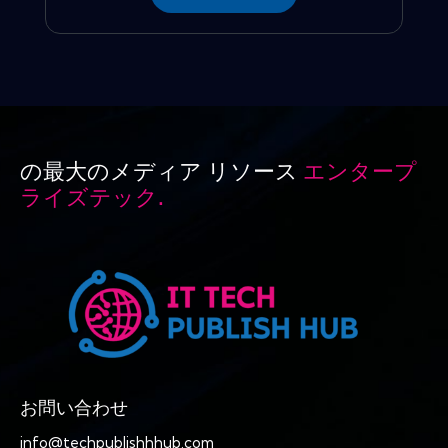
の最大のメディア リソース
エンタープ
ライズテック.
お問い合わせ
info@techpublishhhub.com