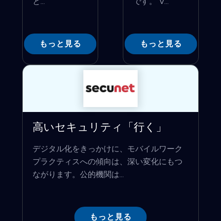
と...
です。 V...
もっと見る
もっと見る
高いセキュリティ「行く」
デジタル化をきっかけに、モバイルワーク
プラクティスへの傾向は、深い変化にもつ
ながります。公的機関は...
もっと見る