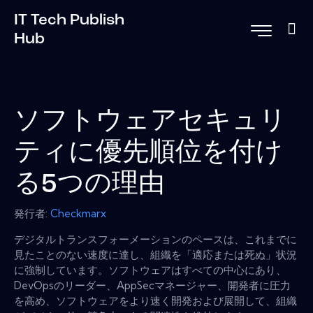
IT Tech Publish
Hub
ソフトウェアセキュリ
ティに優先順位を付け
る5つの理由
発行者:
Checkmarx
デジタルトランスフォーメーションのペースは、これまでに
見たことのない速度に達し、組織を「適応または死ぬ」状況
に強制しています。ソフトウェアはすべての中心にあり、
DevOpsのリーダー、AppSecマネージャー、開発者に圧力
を高め、ソフトウェアをより速く開発および展開して、組織