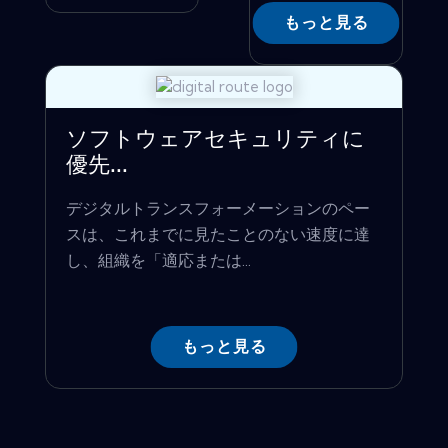
もっと見る
ソフトウェアセキュリティに
優先...
デジタルトランスフォーメーションのペー
スは、これまでに見たことのない速度に達
し、組織を「適応または...
もっと見る