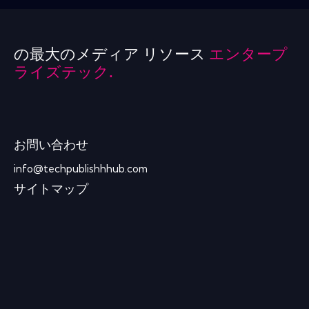
の最大のメディア リソース
エンタープ
ライズテック.
お問い合わせ
info@techpublishhhub.com
サイトマップ