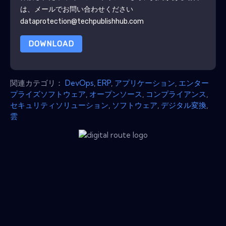
は、メールでお問い合わせください
dataprotection@techpublishhub.com
DOWNLOAD
関連カテゴリ：
DevOps
,
ERP
,
アプリケーション
,
エンター
プライズソフトウェア
,
オープンソース
,
コンプライアンス
,
セキュリティソリューション
,
ソフトウェア
,
デジタル変換
,
雲