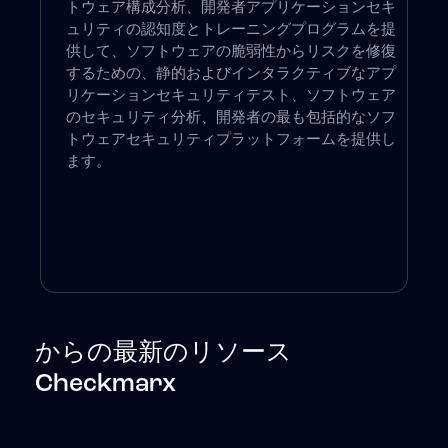
トウェア構成分析、開発者アプリケーションセキ
ュリティの認知度とトレーニングプログラムを提
供して、ソフトウェアの脆弱性からリスクを修復
するための、静的およびインタラクティブなアプ
リケーションセキュリティテスト、ソフトウェア
のセキュリティ分析、開発者の最も包括的なソフ
トウェアセキュリティプラットフォームを提供し
ます。
からの最新のリソース
Checkmarx