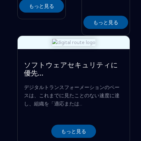
もっと見る
もっと見る
ソフトウェアセキュリティに
優先...
デジタルトランスフォーメーションのペー
スは、これまでに見たことのない速度に達
し、組織を「適応または...
もっと見る