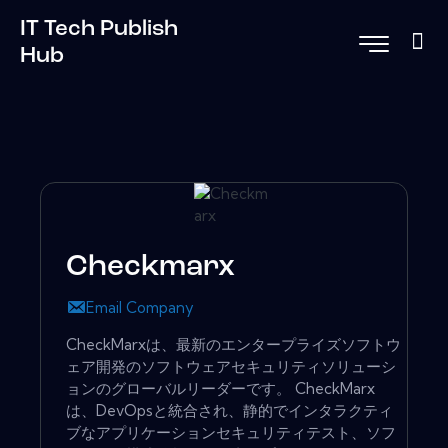
IT Tech Publish
Hub
Checkmarx
Email Company
CheckMarxは、最新のエンタープライズソフトウ
ェア開発のソフトウェアセキュリティソリューシ
ョンのグローバルリーダーです。 CheckMarx
は、DevOpsと統合され、静的でインタラクティ
ブなアプリケーションセキュリティテスト、ソフ