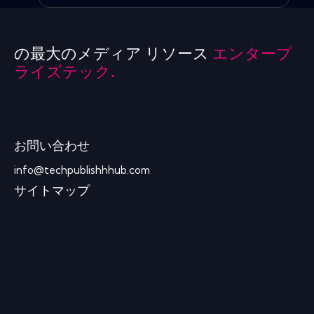
の最大のメディア リソース
エンタープ
ライズテック.
お問い合わせ
info@techpublishhhub.com
サイトマップ