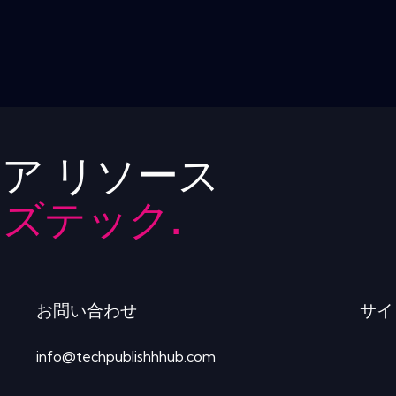
ア リソース
ズテック.
お問い合わせ
サイ
info@techpublishhhub.com