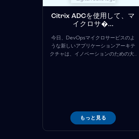
Citrix ADCを使用して、マ
イクロサ�...
今日、DevOpsマイクロサービスのよ
うな新しいアプリケーションアーキテ
クチャは、イノベーションのための大...
もっと見る