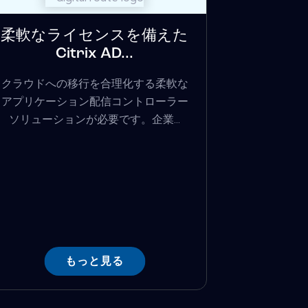
柔軟なライセンスを備えた
Citrix AD...
クラウドへの移行を合理化する柔軟な
アプリケーション配信コントローラー
ソリューションが必要です。企業...
もっと見る