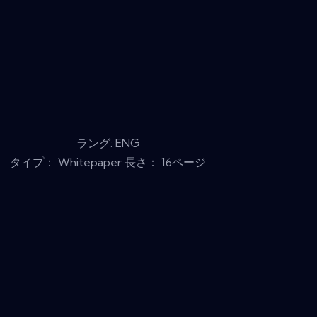
ラング: ENG
タイプ： Whitepaper 長さ： 16ページ