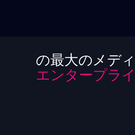
の最大のメディ
エンタープライ