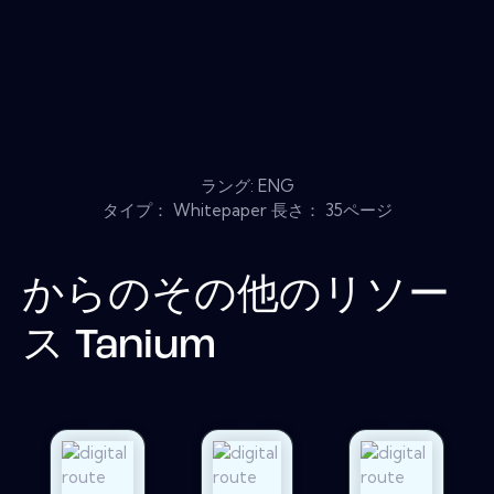
ラング: ENG
タイプ： Whitepaper 長さ： 35ページ
からのその他のリソー
ス
Tanium