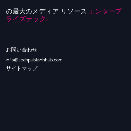
の最大のメディア リソース
エンタープ
ライズテック.
お問い合わせ
info@techpublishhhub.com
サイトマップ