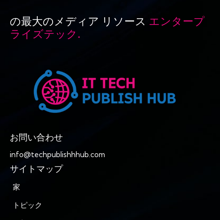
の最大のメディア リソース
エンタープ
ライズテック.
お問い合わせ
info@techpublishhhub.com
サイトマップ
家
トピック