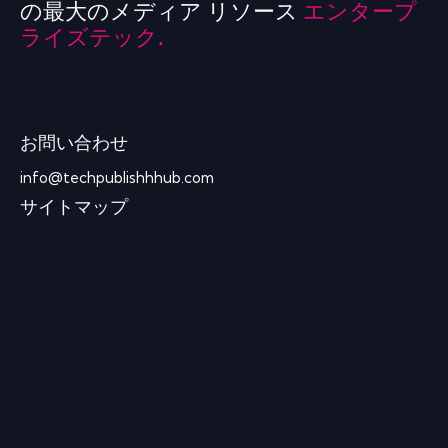
の最大のメディア リソース
エンタープ
ライズテック.
お問い合わせ
info@techpublishhhub.com
サイトマップ