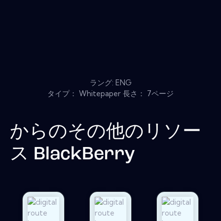
ラング: ENG
タイプ： Whitepaper 長さ： 7ページ
からのその他のリソー
ス
BlackBerry