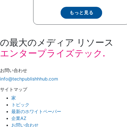
もっと見る
の最大のメディア リソース
エンタープライズテック.
お問い合わせ
info@techpublishhhub.com
サイトマップ
家
トピック
最新のホワイトペーパー
企業AZ
お問い合わせ