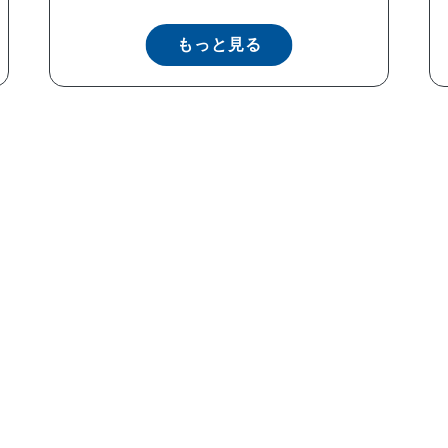
もっと見る