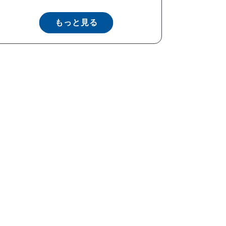
もっと見る