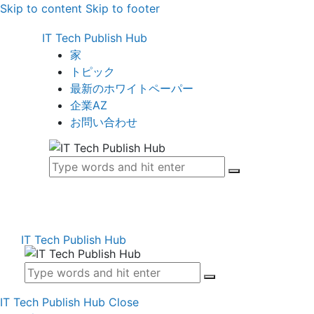
Skip to content
Skip to footer
IT Tech Publish Hub
家
トピック
最新のホワイトペーパー
企業AZ
お問い合わせ
IT Tech Publish Hub
IT Tech Publish Hub
Close