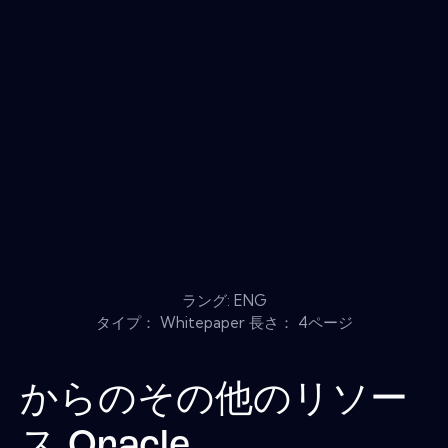
ラング: ENG
タイプ： Whitepaper 長さ： 4ページ
からのその他のリソー
ス
Oracle