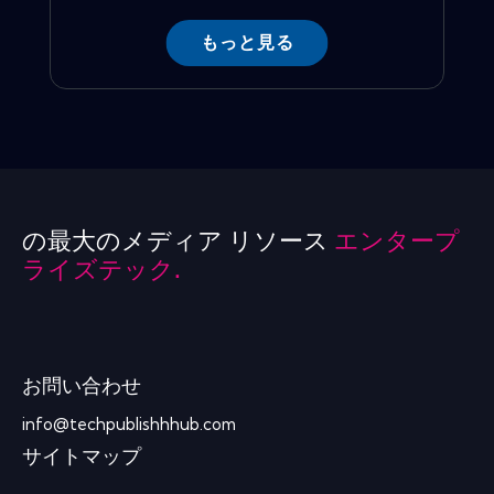
もっと見る
の最大のメディア リソース
エンタープ
ライズテック.
お問い合わせ
info@techpublishhhub.com
サイトマップ