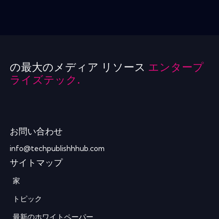
の最大のメディア リソース
エンタープ
ライズテック.
お問い合わせ
info@techpublishhhub.com
サイトマップ
家
トピック
最新のホワイトペーパー