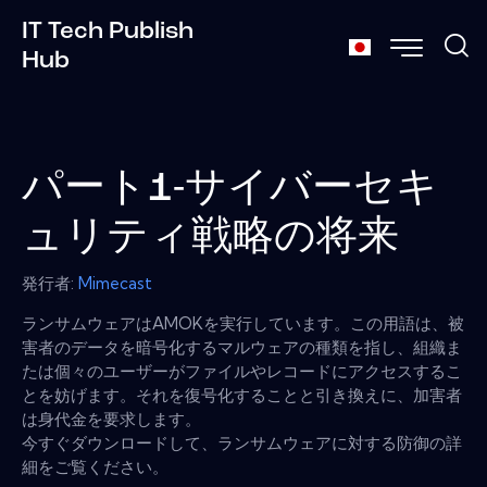
IT Tech Publish
Hub
パート1-サイバーセキ
ュリティ戦略の将来
発行者:
Mimecast
ランサムウェアはAMOKを実行しています。この用語は、被
害者のデータを暗号化するマルウェアの種類を指し、組織ま
たは個々のユーザーがファイルやレコードにアクセスするこ
とを妨げます。それを復号化することと引き換えに、加害者
は身代金を要求します。
今すぐダウンロードして、ランサムウェアに対する防御の詳
細をご覧ください。