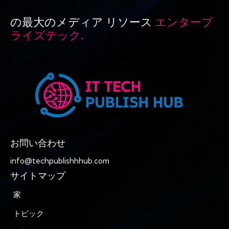
の最大のメディア リソース
エンタープ
ライズテック.
お問い合わせ
info@techpublishhhub.com
サイトマップ
家
トピック