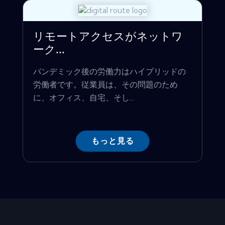
リモートアクセスがネットワ
ーク...
パンデミック後の労働力はハイブリッドの
労働者です。従業員は、その問題のため
に、オフィス、自宅、そし...
もっと見る