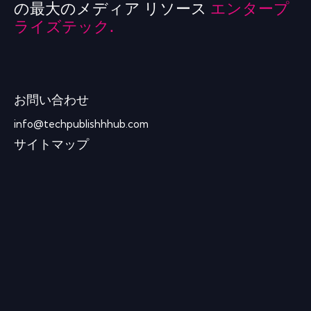
の最大のメディア リソース
エンタープ
ライズテック.
お問い合わせ
info@techpublishhhub.com
サイトマップ