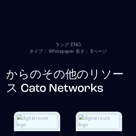
ラング: ENG
タイプ： Whitepaper 長さ： 8ページ
からのその他のリソー
ス
Cato Networks