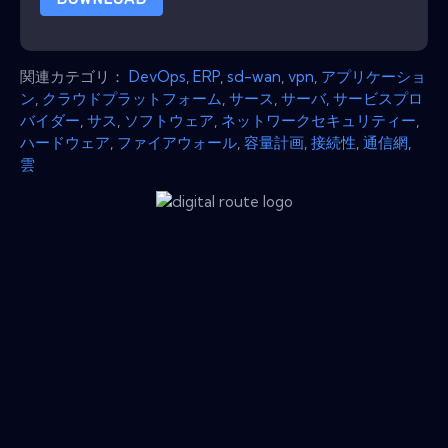
関連カテゴリ：
DevOps
,
ERP
,
sd-wan
,
vpn
,
アプリケーショ
ン
,
クラウドプラットフォーム
,
サース
,
サーバ
,
サービスプロ
バイダー
,
サス
,
ソフトウェア
,
ネットワークセキュリティー
,
ハードウェア
,
ファイアウォール
,
容量計画
,
接続性
,
通信網
,
雲