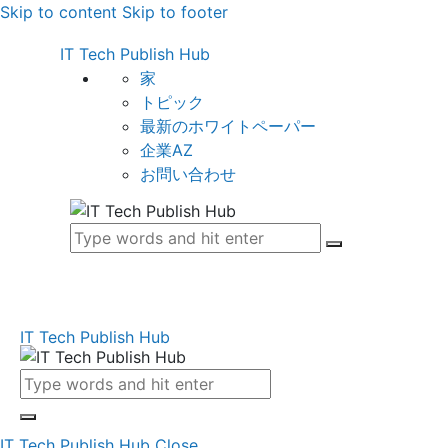
Skip to content
Skip to footer
IT Tech Publish Hub
家
トピック
最新のホワイトペーパー
企業AZ
お問い合わせ
IT Tech Publish Hub
IT Tech Publish Hub
Close