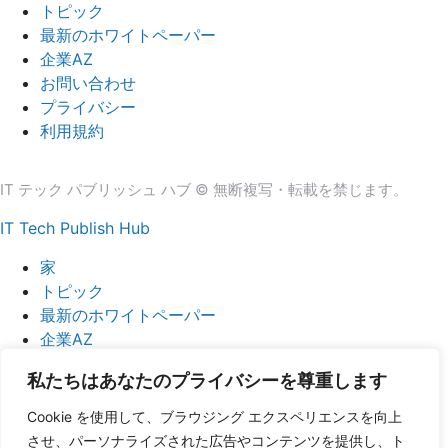
トピック
最新のホワイトペーパー
企業AZ
お問い合わせ
プライバシー
利用規約
IT テック パブリッシュ ハブ © 無断複写・転載を禁じます。
IT Tech Publish Hub
家
トピック
最新のホワイトペーパー
企業AZ
お問い合わせ
私たちはあなたのプライバシーを尊重します
Cookie を使用して、ブラウジング エクスペリエンスを向上
させ、パーソナライズされた広告やコンテンツを提供し、ト