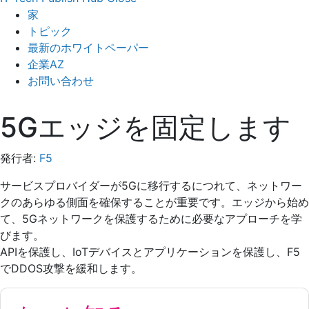
家
トピック
最新のホワイトペーパー
企業AZ
お問い合わせ
5Gエッジを固定します
発行者:
F5
サービスプロバイダーが5Gに移行するにつれて、ネットワー
クのあらゆる側面を確保することが重要です。エッジから始め
て、5Gネットワ​​ークを保護するために必要なアプローチを学
びます。
APIを保護し、IoTデバイスとアプリケーションを保護し、F5
でDDOS攻撃を緩和します。