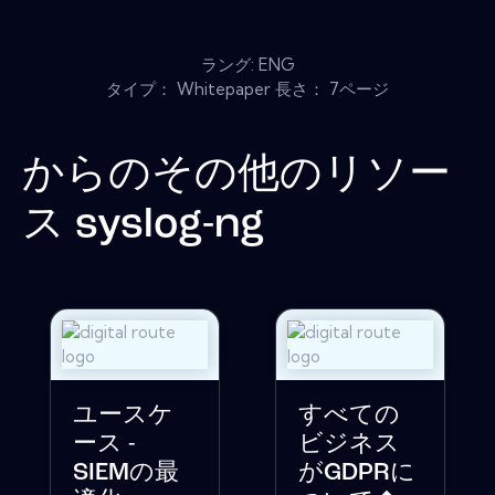
ラング: ENG
タイプ： Whitepaper 長さ： 7ページ
からのその他のリソー
ス
syslog-ng
ユースケ
すべての
ース -
ビジネス
SIEMの最
がGDPRに