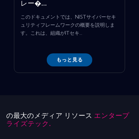
レー�...
このドキュメントでは、NISTサイバーセキ
ュリティフレームワークの概要を説明しま
す。これは、組織がITセキ...
もっと見る
の最大のメディア リソース
エンタープ
ライズテック.