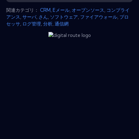
関連カテゴリ：
CRM
,
Eメール
,
オープンソース
,
コンプライ
アンス
,
サーバ
,
さん
,
ソフトウェア
,
ファイアウォール
,
プロ
セッサ
,
ログ管理
,
分析
,
通信網