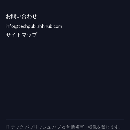
お問い合わせ
info@techpublishhhub.com
サイトマップ
IT テック パブリッシュ ハブ © 無断複写・転載を禁じます。