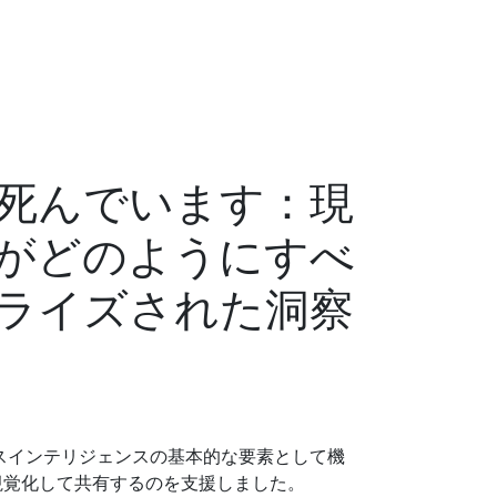
死んでいます：現
がどのようにすべ
ライズされた洞察
スインテリジェンスの基本的な要素として機
視覚化して共有するのを支援しました。