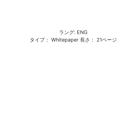
ラング: ENG
タイプ： Whitepaper 長さ： 21ページ