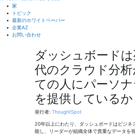
家
トピック
最新のホワイトペーパー
企業AZ
お問い合わせ
ダッシュボードは
代のクラウド分析
ての人にパーソナ
を提供しているか
発行者:
ThoughtSpot
20年以上にわたり、ダッシュボードはビジネ
能し、リーダーが組織全体で貴重なデータを