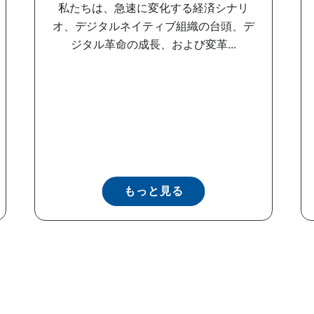
私たちは、急速に変化する経済シナリ
オ、デジタルネイティブ組織の台頭、デ
ジタル革命の成長、および変革...
もっと見る