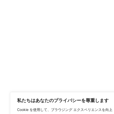
私たちはあなたのプライバシーを尊重します
Cookie を使用して、ブラウジング エクスペリエンスを向上