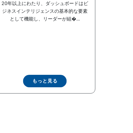
20年以上にわたり、ダッシュボードはビ
ジネスインテリジェンスの基本的な要素
として機能し、リーダーが組�...
もっと見る