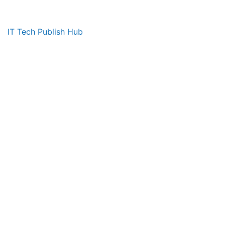
IT Tech Publish Hub