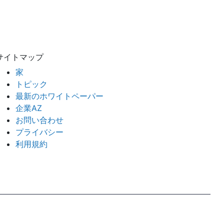
サイトマップ
家
トピック
最新のホワイトペーパー
企業AZ
お問い合わせ
プライバシー
利用規約