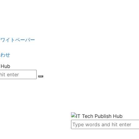
ク
ホワイトペーパー
合わせ