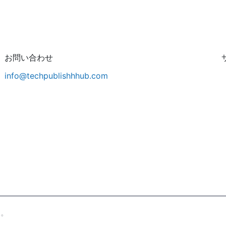
お問い合わせ
info@techpublishhhub.com
す。