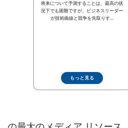
将来について予測することは、最高の状
況下でも困難ですが、ビジネスリーダー
が技術曲線と競争を先取りす...
もっと見る
の最大のメディア リソース