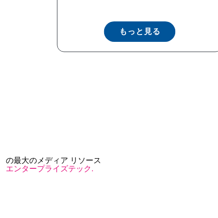
もっと見る
の最大のメディア リソース
エンタープライズテック.