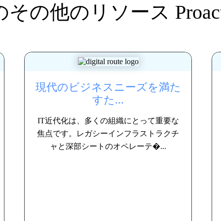
のその他のリソース
Proa
現代のビジネスニーズを満た
すた...
IT近代化は、多くの組織にとって重要な
焦点です。レガシーインフラストラクチ
ャと深部シートのオペレーテ�...