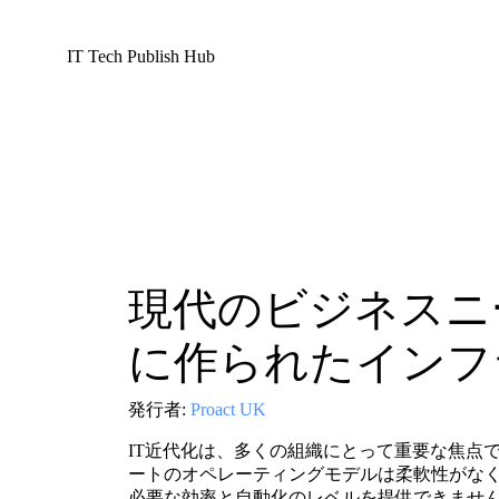
IT Tech Publish Hub
現代のビジネスニ
に作られたインフ
発行者:
Proact UK
IT近代化は、多くの組織にとって重要な焦点
ートのオペレーティングモデルは柔軟性がな
必要な効率と自動化のレベルを提供できませ