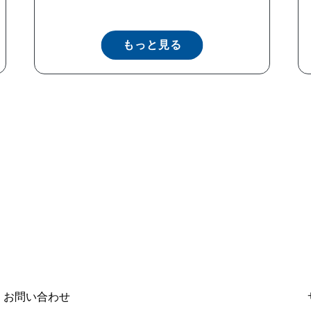
もっと見る
お問い合わせ