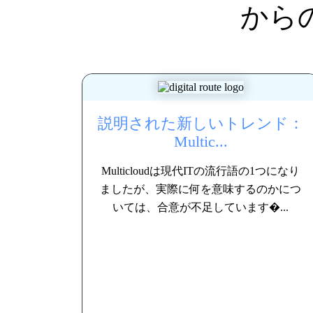
から
説明された新しいトレンド：
Multic...
Multicloudは現代ITの流行語の1つになり
ましたが、実際に何を意味するのかにつ
いては、合意が不足しています�...