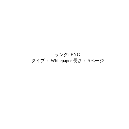
ラング: ENG
タイプ： Whitepaper 長さ： 5ページ