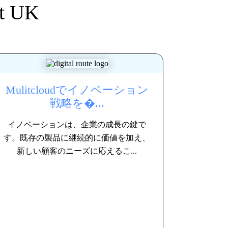
ct UK
Mulitcloudでイノベーション
戦略を�...
イノベーションは、企業の成長の鍵で
す。既存の製品に継続的に価値を加え、
新しい顧客のニーズに応えるこ...