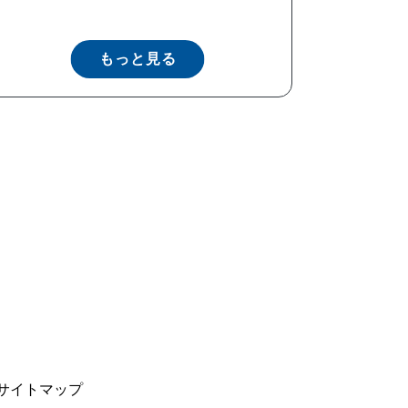
もっと見る
サイトマップ