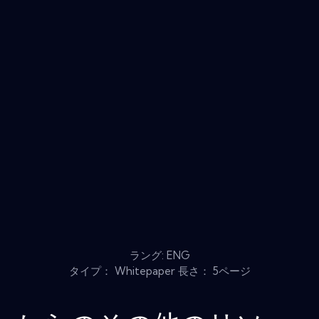
ラング: ENG
タイプ： Whitepaper 長さ： 5ページ