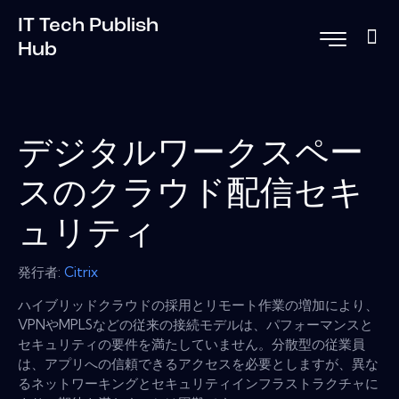
IT Tech Publish
Hub
デジタルワークスペー
スのクラウド配信セキ
ュリティ
発行者:
Citrix
ハイブリッドクラウドの採用とリモート作業の増加により、
VPNやMPLSなどの従来の接続モデルは、パフォーマンスと
セキュリティの要件を満たしていません。分散型の従業員
は、アプリへの信頼できるアクセスを必要としますが、異な
るネットワーキングとセキュリティインフラストラクチャに