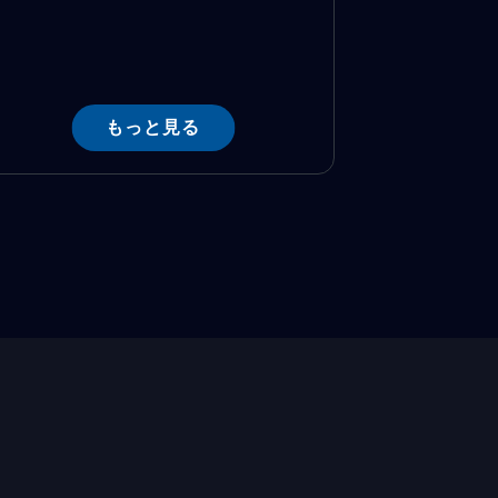
もっと見る