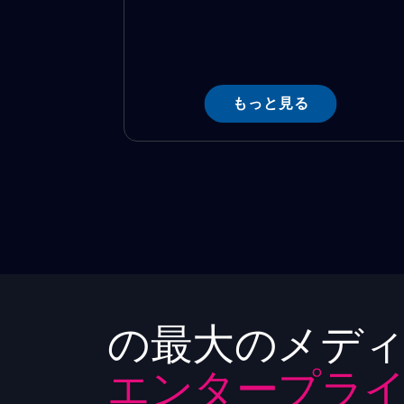
もっと見る
の最大のメディ
エンタープライ