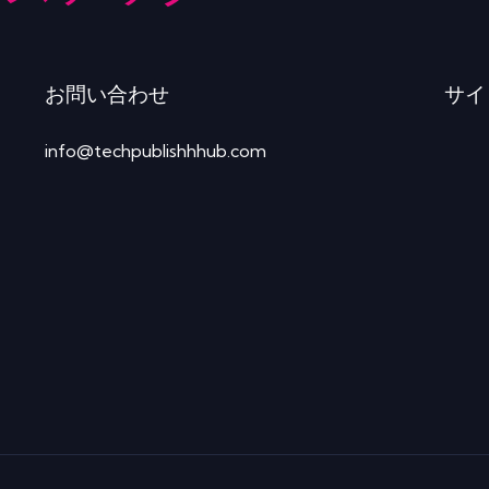
お問い合わせ
サイ
info@techpublishhhub.com