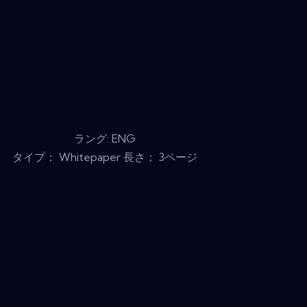
ラング: ENG
タイプ： Whitepaper 長さ： 3ページ