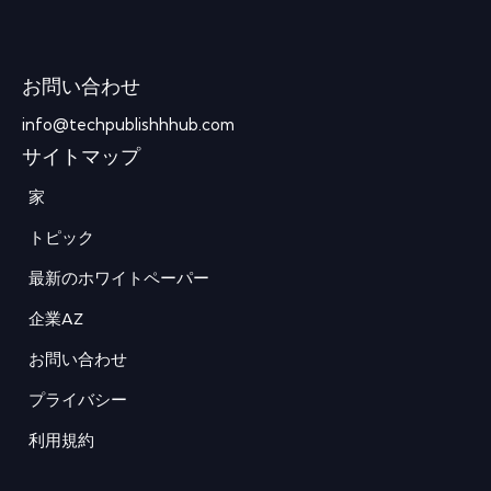
お問い合わせ
info@techpublishhhub.com
サイトマップ
家
トピック
最新のホワイトペーパー
企業AZ
お問い合わせ
プライバシー
利用規約