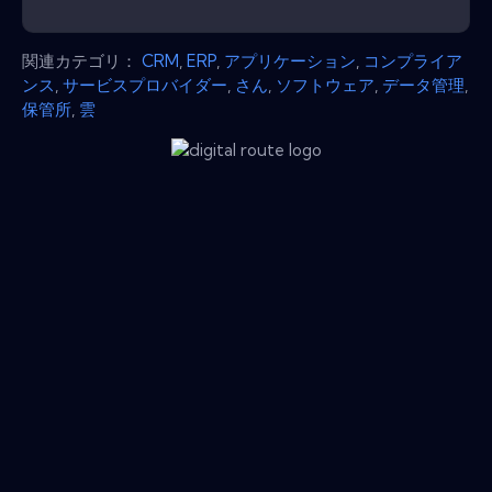
関連カテゴリ：
CRM
,
ERP
,
アプリケーション
,
コンプライア
ンス
,
サービスプロバイダー
,
さん
,
ソフトウェア
,
データ管理
,
保管所
,
雲