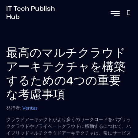
IT Tech Publish
Hub
最高のマルチクラウド
アーキテクチャを構築
するための4つの重要
な考慮事項
発行者:
Veritas
クラウドアーキテクトがより多くのワークロードをパブリッ
ククラウドやプライベートクラウドに移動するにつれて、ハ
イブリッドマルチクラウドアーキテクチャは、常にサービス