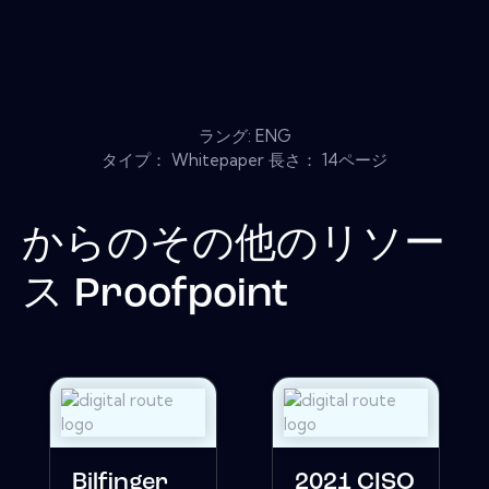
ラング: ENG
タイプ： Whitepaper 長さ： 14ページ
からのその他のリソー
ス
Proofpoint
Bilfinger
2021 CISO