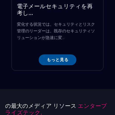
電子メールセキュリティを再
考し...
変化する状況では、セキュリティとリスク
管理のリーダーは、既存のセキュリティソ
リューションが急速に変...
もっと見る
の最大のメディア リソース
エンタープ
ライズテック.