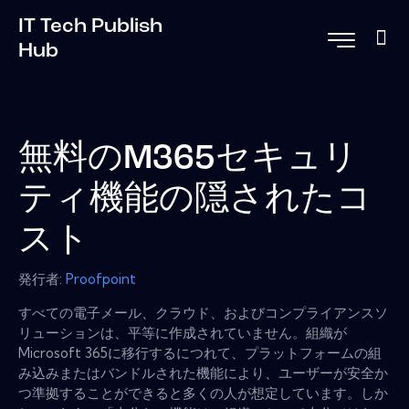
IT Tech Publish
Hub
無料のM365セキュリ
ティ機能の隠されたコ
スト
発行者:
Proofpoint
すべての電子メール、クラウド、およびコンプライアンスソ
リューションは、平等に作成されていません。組織が
Microsoft 365に移行するにつれて、プラットフォームの組
み込みまたはバンドルされた機能により、ユーザーが安全か
つ準拠することができると多くの人が想定しています。しか