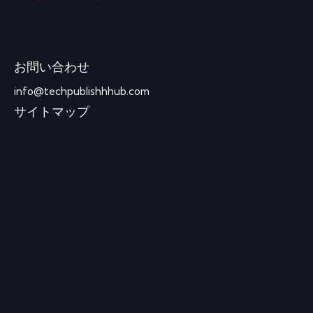
お問い合わせ
info@techpublishhhub.com
サイトマップ