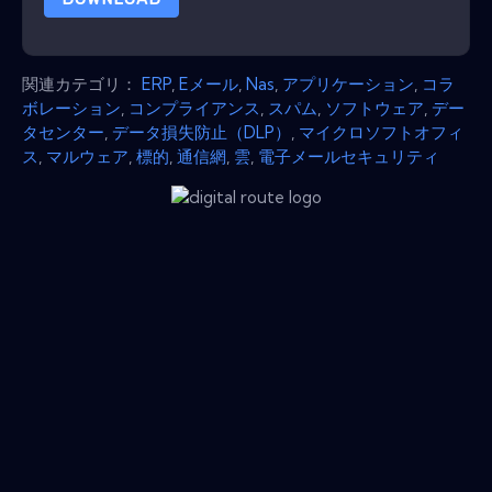
関連カテゴリ：
ERP
,
Eメール
,
Nas
,
アプリケーション
,
コラ
ボレーション
,
コンプライアンス
,
スパム
,
ソフトウェア
,
デー
タセンター
,
データ損失防止（DLP）
,
マイクロソフトオフィ
ス
,
マルウェア
,
標的
,
通信網
,
雲
,
電子メールセキュリティ