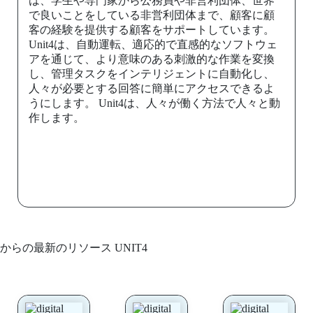
は、学生や専門家から公務員や非営利団体、世界
で良いことをしている非営利団体まで、顧客に顧
客の経験を提供する顧客をサポートしています。
Unit4は、自動運転、適応的で直感的なソフトウェ
アを通じて、より意味のある刺激的な作業を変換
し、管理タスクをインテリジェントに自動化し、
人々が必要とする回答に簡単にアクセスできるよ
うにします。 Unit4は、人々が働く方法で人々と動
作します。
からの最新のリソース UNIT4