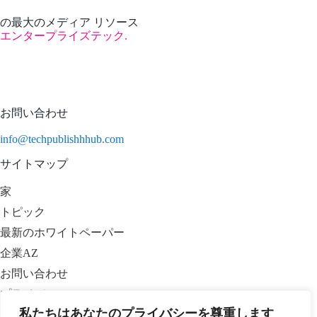
の最大のメディア リソース
エンタープライズテック.
お問い合わせ
info@techpublishhhub.com
サイトマップ
家
トピック
最新のホワイトペーパー
企業AZ
お問い合わせ
プライバシー
私たちはあなたのプライバシーを尊重します
利用規約