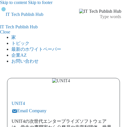
Skip to content
Skip to footer
IT Tech Publish Hub
IT Tech Publish Hub
Close
家
トピック
最新のホワイトペーパー
企業AZ
お問い合わせ
UNIT4
Email Company
UNIT4の次世代エンタープライズソフトウェア