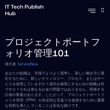
IT Tech Publish
Hub
プロジェクトポートフ
ォリオ管理101
発行者:
ServiceNow
あなたの組織は、市場でよりよく競争し、新しい働き方に適
応するために、新しいテクノロジー、プロセス、またはサー
ビスを採用していますか？成功を確実にするための戦略は何
ですか？それは単なるお金の問題ではありません。関係する
計画の要素があります。したがって、プロジェクトポートフ
ォリオ管理（PPM）が肯定的な見返りを達成するために重要
な役割を果たしていることは安全な賭けです。