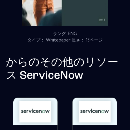
ラング: ENG
タイプ： Whitepaper 長さ： 13ページ
からのその他のリソー
ス
ServiceNow