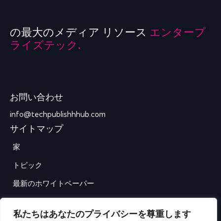
の最大のメディア リソース
エンタープ
ライズテック.
お問い合わせ
info@techpublishhhub.com
サイトマップ
家
トピック
最新のホワイトペーパー
企業AZ
私たちはあなたのプライバシーを尊重します
お問い合わせ