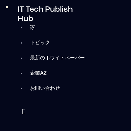
IT Tech Publish
Hub
家
トピック
最新のホワイトペーパー
企業AZ
お問い合わせ