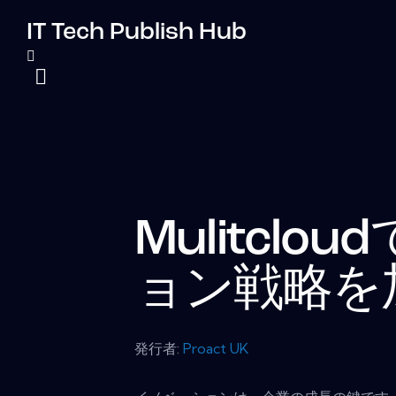
IT Tech Publish Hub
Mulitcl
ョン戦略を
発行者:
Proact UK