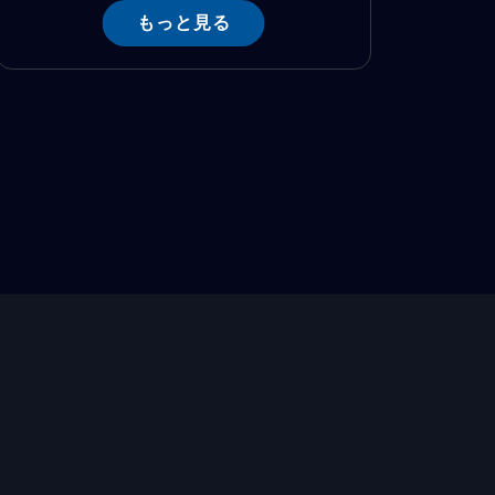
もっと見る