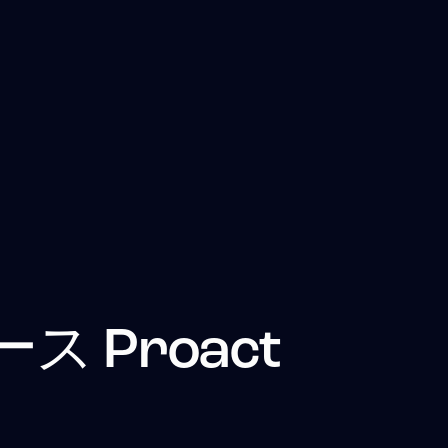
ース
Proact