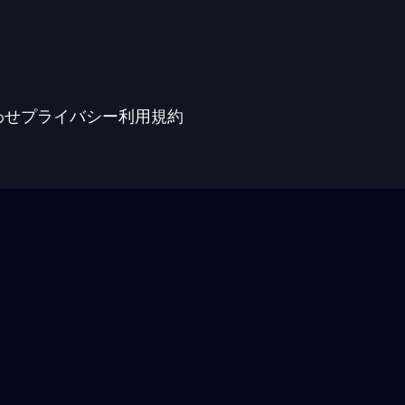
わせ
プライバシー
利用規約