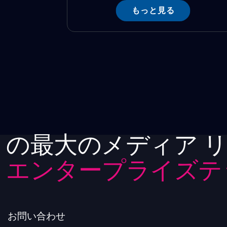
もっと見る
の最大のメディア 
エンタープライズテ
お問い合わせ