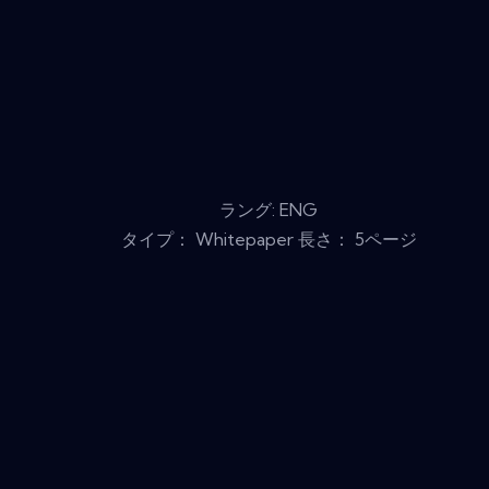
ラング: ENG
タイプ： Whitepaper 長さ： 5ページ