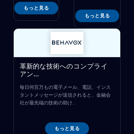
もっと見る
もっと見る
革新的な技術へのコンプライ
アン...
毎日何百万もの電子メール、電話、インス
タントメッセージが送信されると、金融会
社が最先端の技術の助け...
もっと見る