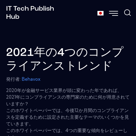
IT Tech Publish
Hub
2021年の4つのコンプ
ライアンストレンド
発行者:
Behavox
2020年が金融サービス業界が頭に変わった年であれば、
2021年にコンプライアンスの専門家のために何が用意されて
いますか？
このホワイトペーパーでは、今後12か月間のコンプライアン
スを定義するために設定された主要なテーマのいくつかを見
ていきます。
このホワイトペーパーでは、4つの重要な傾向をレビューし