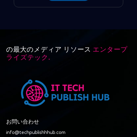
の最大のメディア リソース
エンタープ
ライズテック.
お問い合わせ
info@techpublishhhub.com