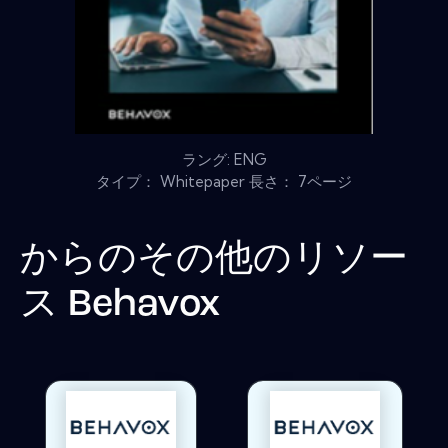
ラング: ENG
タイプ： Whitepaper 長さ： 7ページ
からのその他のリソー
ス
Behavox