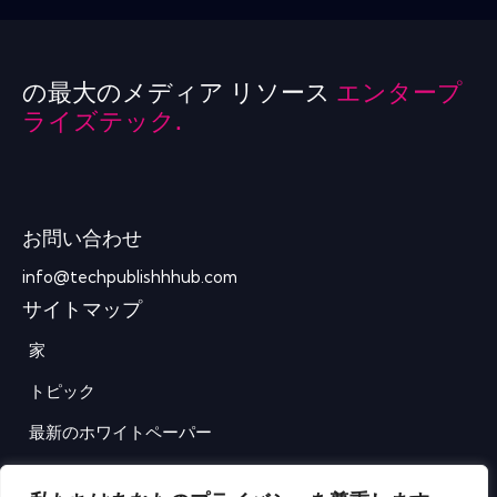
の最大のメディア リソース
エンタープ
ライズテック.
お問い合わせ
info@techpublishhhub.com
サイトマップ
家
トピック
最新のホワイトペーパー
企業AZ