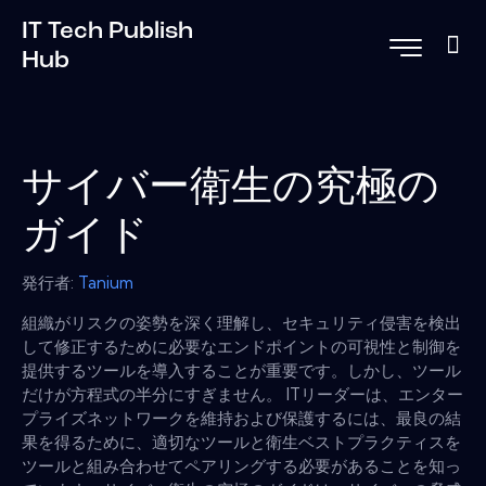
IT Tech Publish
Hub
サイバー衛生の究極の
ガイド
発行者:
Tanium
組織がリスクの姿勢を深く理解し、セキュリティ侵害を検出
して修正するために必要なエンドポイントの可視性と制御を
提供するツールを導入することが重要です。しかし、ツール
だけが方程式の半分にすぎません。 ITリーダーは、エンター
プライズネットワークを維持および保護するには、最良の結
果を得るために、適切なツールと衛生ベストプラクティスを
ツールと組み合わせてペアリングする必要があることを知っ