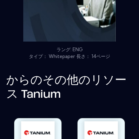
ラング: ENG
タイプ： Whitepaper 長さ： 14ページ
からのその他のリソー
ス
Tanium