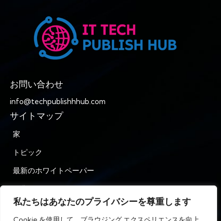
お問い合わせ
info@techpublishhhub.com
サイトマップ
家
トピック
最新のホワイトペーパー
企業AZ
私たちはあなたのプライバシーを尊重します
お問い合わせ
Cookie を使用して、ブラウジング エクスペリエンスを向上