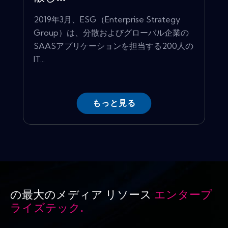
2019年3月、ESG（Enterprise Strategy
Group）は、分散およびグローバル企業の
SAASアプリケーションを担当する200人の
IT...
もっと見る
の最大のメディア リソース
エンタープ
ライズテック.