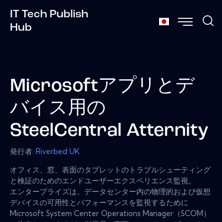
IT Tech Publish
Hub
Microsoftアプリとデ
バイス用の
SteelCentral Atternity
発行者:
Riverbed UK
オフィス、窓、表面のタブレットのトラブルシューティング
と検証のためのエンドユーザーエクスペリエンス監視。
エンタープライズは、データセンター内の物理的および仮想
デバイスの可用性とパフォーマンスを監視するために
Microsoft System Center Operations Manager（SCOM）